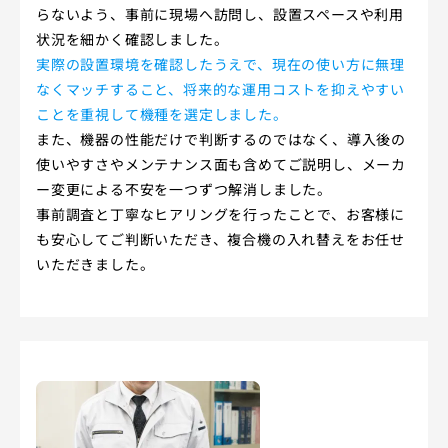
らないよう、事前に現場へ訪問し、設置スペースや利用
状況を細かく確認しました。
実際の設置環境を確認したうえで、現在の使い方に無理
なくマッチすること、将来的な運用コストを抑えやすい
ことを重視して機種を選定しました。
また、機器の性能だけで判断するのではなく、導入後の
使いやすさやメンテナンス面も含めてご説明し、メーカ
ー変更による不安を一つずつ解消しました。
事前調査と丁寧なヒアリングを行ったことで、お客様に
も安心してご判断いただき、複合機の入れ替えをお任せ
いただきました。