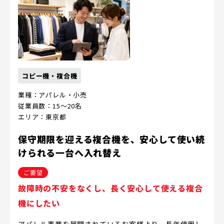
コピー機・複合機
業種：アパレル・小売
従業員数：15～20名
エリア：東京都
保守期限を迎える複合機を、安心して使い続
けられる一台へ入れ替え
ご要望
故障時の不安をなくし、長く安心して使える複合
機にしたい
アパレル事業を展開されているお客様より、長年使用し