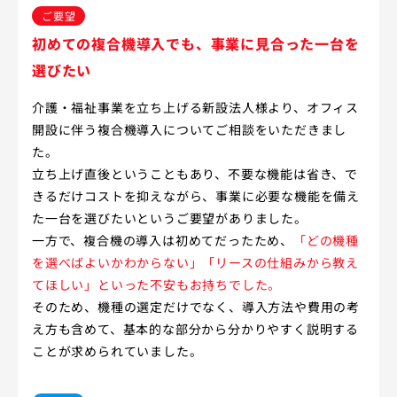
ご要望
初めての複合機導入でも、事業に見合った一台を
選びたい
介護・福祉事業を立ち上げる新設法人様より、オフィス
開設に伴う複合機導入についてご相談をいただきまし
た。
立ち上げ直後ということもあり、不要な機能は省き、で
きるだけコストを抑えながら、事業に必要な機能を備え
た一台を選びたいというご要望がありました。
一方で、複合機の導入は初めてだったため、
「どの機種
を選べばよいかわからない」「リースの仕組みから教え
てほしい」といった不安もお持ちでした。
そのため、機種の選定だけでなく、導入方法や費用の考
え方も含めて、基本的な部分から分かりやすく説明する
ことが求められていました。