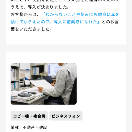
うえで、導入が決まりました。
お客様からは、
「わからないことや悩みにも親身に耳を
傾けてもらえたので、導入に前向きになれた」
とのお言
葉をいただきました。
コピー機・複合機
ビジネスフォン
業種：不動産・建設