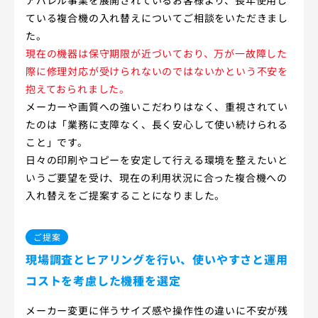
ている複合機の入れ替えについてご相談をいただきまし
た。
現在の機器は保守期限が近づいており、万が一故障した
際に修理対応が受けられないのではないかという不安を
抱えておられました。
メーカーや画質への強いこだわりはなく、重視されてい
たのは「業務に支障なく、長く安心して使い続けられる
こと」です。
日々の印刷やコピーを安定して行える環境を整えたいと
いうご要望を受け、現在の利用状況に合った複合機への
入れ替えをご提案することになりました。
ご提案
現場調査とヒアリングを行い、使いやすさと運用
コストを考慮した機種を選定
メーカー変更に伴うサイズ感や操作性の違いに不安が残