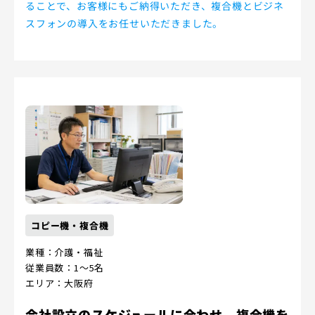
ることで、お客様にもご納得いただき、複合機とビジネ
スフォンの導入をお任せいただきました。
コピー機・複合機
業種：介護・福祉
従業員数：1～5名
エリア：大阪府
会社設立のスケジュールに合わせ、複合機を