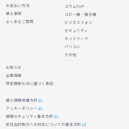
お支払い方法
コラムTOP
導入事例
コピー機・複合機
よくあるご質問
ビジネスフォン
セキュリティ
ネットワーク
パソコン
その他
お知らせ
企業情報
特定商取引法に基づく表記
個人情報保護方針
クッキーポリシー
情報セキュリティ基本方針
反社会的勢力への対応についての基本方針