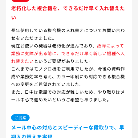
老朽化した複合機を、できるだけ早く入れ替えた
い
長年使用している複合機の入れ替えについてお問い合わ
せをいただきました。
現在お使いの機器は老朽化が進んでおり、
故障によって
業務に支障が出る前に、できるだけ早く新しい機種へ入
れ替えたい
というご要望がありました。
これまではモノクロ機をご利用でしたが、今後の資料作
成や業務効率を考え、カラー印刷にも対応できる複合機
への変更をご希望されていました。
また、日中は電話での対応が難しいため、やり取りはメ
ール中心で進めたいというご希望もありました。
ご提案
メール中心の対応とスピーディーな段取りで、早
期入れ替えを実現