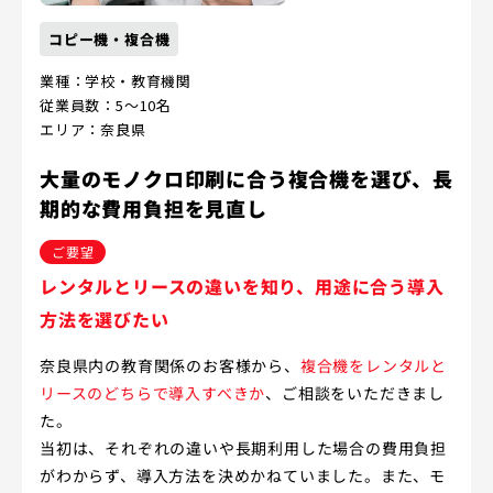
コピー機・複合機
業種：学校・教育機関
従業員数：5～10名
エリア：奈良県
大量のモノクロ印刷に合う複合機を選び、長
期的な費用負担を見直し
ご要望
レンタルとリースの違いを知り、用途に合う導入
方法を選びたい
奈良県内の教育関係のお客様から、
複合機をレンタルと
リースのどちらで導入すべきか
、ご相談をいただきまし
た。
当初は、それぞれの違いや長期利用した場合の費用負担
がわからず、導入方法を決めかねていました。また、モ