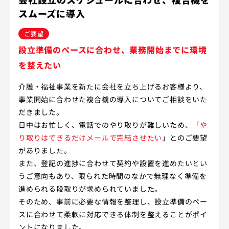
スムーズに導入
ご要望
設立準備のペースに合わせ、業務開始までに環境
を整えたい
介護・福祉事業を新たに会社を立ち上げるお客様より、
事業開始に合わせた複合機の導入についてご相談をいた
だきました。
日中はお忙しく、電話でのやり取りが難しいため、「
や
り取りはできるだけメールで完結させたい
」とのご要望
がありました。
また、登記の進捗に合わせて契約や設置を進めたいとい
うご意向もあり、限られた時間のなかで無理なく準備を
進められる段取りが求められていました。
そのため、事前に必要な情報を整理し、設立準備のペー
スに合わせて柔軟に対応できる体制を整えることがポイ
ントになりました。