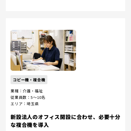
コピー機・複合機
業種：介護・福祉
従業員数：5～10名
エリア：埼玉県
新設法人のオフィス開設に合わせ、必要十分
な複合機を導入