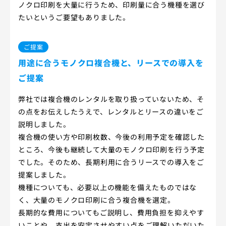
ノクロ印刷を大量に行うため、印刷量に合う機種を選び
たいというご要望もありました。
ご提案
用途に合うモノクロ複合機と、リースでの導入を
ご提案
弊社では複合機のレンタルを取り扱っていないため、そ
の点をお伝えしたうえで、レンタルとリースの違いをご
説明しました。
複合機の使い方や印刷枚数、今後の利用予定を確認した
ところ、今後も継続して大量のモノクロ印刷を行う予定
でした。そのため、長期利用に合うリースでの導入をご
提案しました。
機種についても、必要以上の機能を備えたものではな
く、大量のモノクロ印刷に合う複合機を選定。
長期的な費用についてもご説明し、費用負担を抑えやす
いことや、支出を安定させやすい点をご理解いただいた