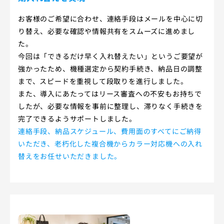
お客様のご希望に合わせ、連絡手段はメールを中心に切
り替え、必要な確認や情報共有をスムーズに進めまし
た。
今回は「できるだけ早く入れ替えたい」というご要望が
強かったため、機種選定から契約手続き、納品日の調整
まで、スピードを重視して段取りを進行しました。
また、導入にあたってはリース審査への不安もお持ちで
したが、必要な情報を事前に整理し、滞りなく手続きを
完了できるようサポートしました。
連絡手段、納品スケジュール、費用面のすべてにご納得
いただき、老朽化した複合機からカラー対応機への入れ
替えをお任せいただきました。