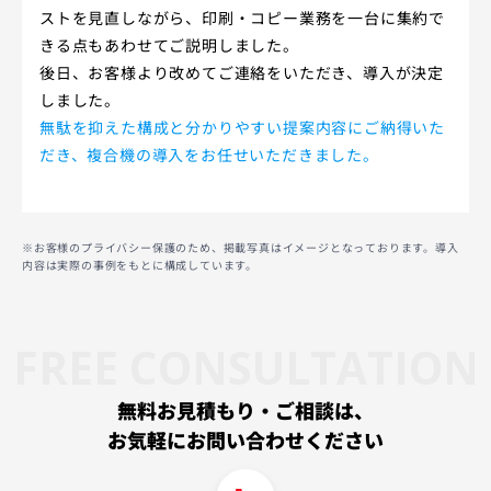
ストを見直しながら、印刷・コピー業務を一台に集約で
きる点もあわせてご説明しました。
後日、お客様より改めてご連絡をいただき、導入が決定
しました。
無駄を抑えた構成と分かりやすい提案内容にご納得いた
だき、複合機の導入をお任せいただきました。
※お客様のプライバシー保護のため、掲載写真はイメージとなっております。導入
内容は実際の事例をもとに構成しています。
FREE CONSULTATION
無料お見積もり・ご相談は、
お気軽にお問い合わせください