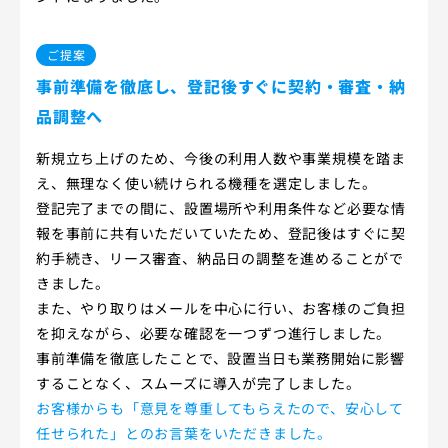
ご提案
事前準備を徹底し、登記後すぐに契約・審査・納
品調整へ
新規立ち上げのため、今後の利用人数や事業規模を踏ま
え、無理なく使い続けられる機種を選定しました。
登記完了までの間に、設置場所や利用条件など必要な情
報を事前に共有いただいていたため、登記後はすぐに契
約手続き、リース審査、納品日の調整を進めることがで
きました。
また、やり取りはメールを中心に行い、お客様のご負担
を抑えながら、必要な確認を一つずつ進行しました。
事前準備を徹底したことで、設置当日も業務開始に影響
することなく、スムーズに導入が完了しました。
お客様からも「意見を尊重してもらえたので、安心して
任せられた」とのお言葉をいただきました。