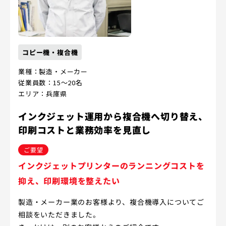
コピー機・複合機
業種：製造・メーカー
従業員数：15～20名
エリア：兵庫県
インクジェット運用から複合機へ切り替え、
印刷コストと業務効率を見直し
ご要望
インクジェットプリンターのランニングコストを
抑え、印刷環境を整えたい
製造・メーカー業のお客様より、複合機導入についてご
相談をいただきました。