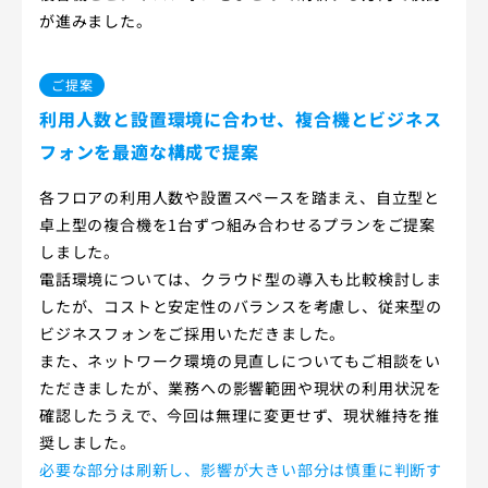
が進みました。
ご提案
利用人数と設置環境に合わせ、複合機とビジネス
フォンを最適な構成で提案
各フロアの利用人数や設置スペースを踏まえ、自立型と
卓上型の複合機を1台ずつ組み合わせるプランをご提案
しました。
電話環境については、クラウド型の導入も比較検討しま
したが、コストと安定性のバランスを考慮し、従来型の
ビジネスフォンをご採用いただきました。
また、ネットワーク環境の見直しについてもご相談をい
ただきましたが、業務への影響範囲や現状の利用状況を
確認したうえで、今回は無理に変更せず、現状維持を推
奨しました。
必要な部分は刷新し、影響が大きい部分は慎重に判断す