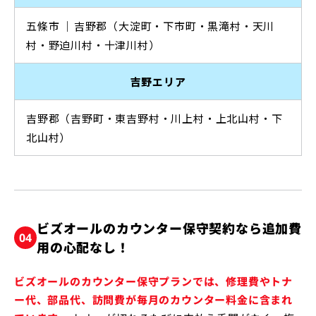
五條市
｜⁠
吉野郡（大淀町・下市町・黒滝村・天川
村・野迫川村・十津川村）
吉野エリア
吉野郡（吉野町・東吉野村・川上村・上北山村・下
北山村）
ビズオールのカウンター保守契約なら追加費
04
用の心配なし！
ビズオールのカウンター保守プランでは、修理費やトナ
ー代、部品代、訪問費が毎月のカウンター料金に含まれ