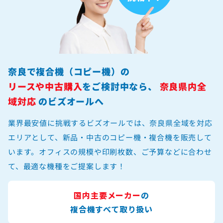
奈良で複合機（コピー機）の
リースや中古購入
をご検討中なら、
奈良県内全
域対応
のビズオールへ
業界最安値に挑戦するビズオールでは、奈良県全域を対応
エリアとして、新品・中古のコピー機・複合機を販売して
います。オフィスの規模や印刷枚数、ご予算などに合わせ
て、最適な機種をご提案します！
国内主要メーカー
の
複合機すべて取り扱い