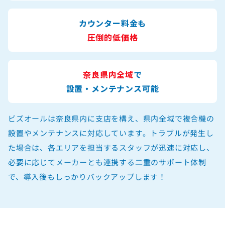
カウンター料金も
圧倒的低価格
奈良県内全域
で
設置・メンテナンス可能
ビズオールは奈良県内に支店を構え、県内全域で複合機の
設置やメンテナンスに対応しています。トラブルが発生し
た場合は、各エリアを担当するスタッフが迅速に対応し、
必要に応じてメーカーとも連携する二重のサポート体制
で、導入後もしっかりバックアップします！