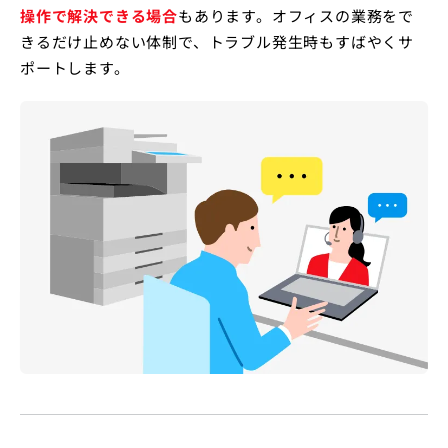
操作で解決できる場合
もあります。オフィスの業務をで
きるだけ止めない体制で、トラブル発生時もすばやくサ
ポートします。