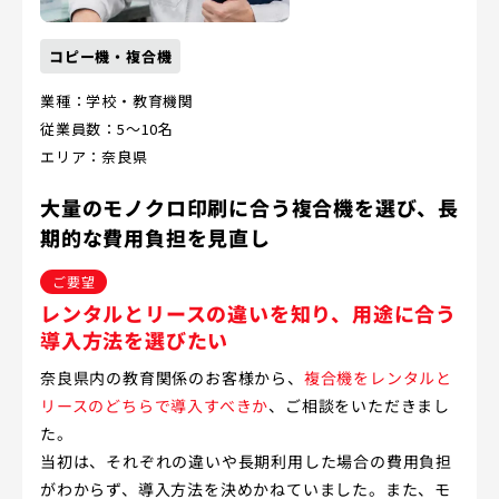
コピー機・複合機
業種：学校・教育機関
従業員数：5～10名
エリア：奈良県
大量のモノクロ印刷に合う複合機を選び、長
期的な費用負担を見直し
ご要望
レンタルとリースの違いを知り、用途に合う
導入方法を選びたい
奈良県内の教育関係のお客様から、
複合機をレンタルと
リースのどちらで導入すべきか
、ご相談をいただきまし
た。
当初は、それぞれの違いや長期利用した場合の費用負担
がわからず、導入方法を決めかねていました。また、モ