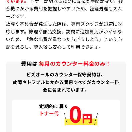
ています。
トナーが切れるたびに支払う手間がなく、複
合機にかかる費用を把握しやすいため、経理処理もスム
ーズです。
故障や不具合が発生した際は、専門スタッフが迅速に対
応します。修理や部品交換、訪問に追加費用がかからな
いため、「急な出費が重なったらどうしよう」という心
配を減らし、導入後も安心して利用できます。
費用は
毎月のカウンター料金のみ！
ビズオールのカウンター保守契約は、
故障やトラブルにかかる費用すべてがカウンター料
金に含まれています。
0
定期的に届く
トナー代
円