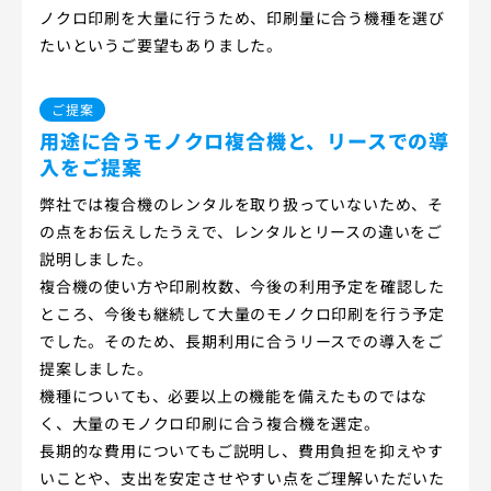
ノクロ印刷を大量に行うため、印刷量に合う機種を選び
たいというご要望もありました。
ご提案
用途に合うモノクロ複合機と、リースでの導
入をご提案
弊社では複合機のレンタルを取り扱っていないため、そ
の点をお伝えしたうえで、レンタルとリースの違いをご
説明しました。
複合機の使い方や印刷枚数、今後の利用予定を確認した
ところ、今後も継続して大量のモノクロ印刷を行う予定
でした。そのため、長期利用に合うリースでの導入をご
提案しました。
機種についても、必要以上の機能を備えたものではな
く、大量のモノクロ印刷に合う複合機を選定。
長期的な費用についてもご説明し、費用負担を抑えやす
いことや、支出を安定させやすい点をご理解いただいた