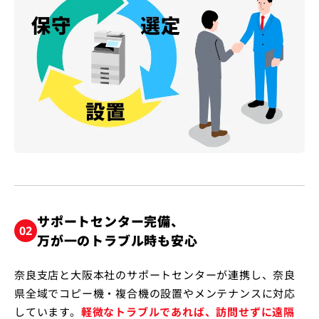
サポートセンター完備、
02
万が一のトラブル時も安心
奈良支店と大阪本社のサポートセンターが連携し、奈良
県全域でコピー機・複合機の設置やメンテナンスに対応
しています。
軽微なトラブルであれば、訪問せずに遠隔