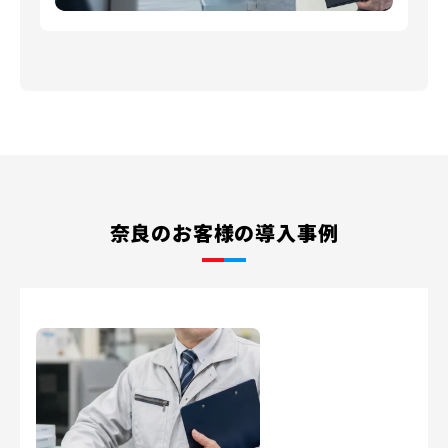
奈良のお客様の導入事例