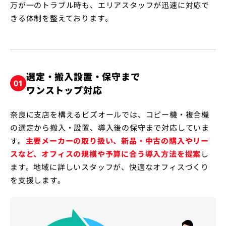
万が一のトラブル時も、エリアスタッフが迅速に対応で
きる体制を整えております。
選定・搬入設置・保守まで
01
ワンストップ対応
奈良に支店を構えるビズオールでは、コピー機・複合機
の選定から搬入・設置、導入後の保守まで対応していま
す。
主要メーカーの取り扱い、新品・中古の購入やリー
スなど、オフィスの規模や予算に合う導入方法を提案
し
ます。地域に詳しいスタッフが、快適なオフィスづくり
を支援します。