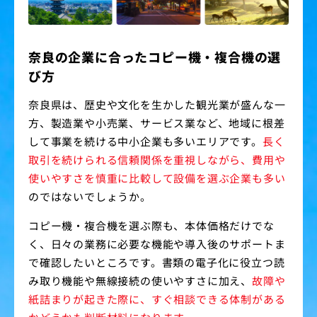
奈良の企業に合ったコピー機・複合機の選
び方
奈良県は、歴史や文化を生かした観光業が盛んな一
方、製造業や小売業、サービス業など、地域に根差
して事業を続ける中小企業も多いエリアです。
長く
取引を続けられる信頼関係を重視しながら、費用や
使いやすさを慎重に比較して設備を選ぶ企業も多い
のではないでしょうか。
コピー機・複合機を選ぶ際も、本体価格だけでな
く、日々の業務に必要な機能や導入後のサポートま
で確認したいところです。書類の電子化に役立つ読
み取り機能や無線接続の使いやすさに加え、
故障や
紙詰まりが起きた際に、すぐ相談できる体制がある