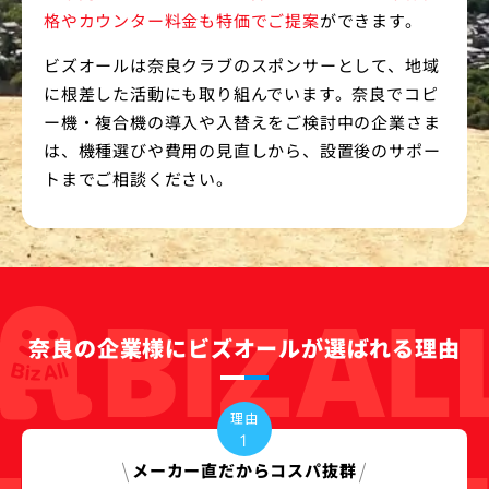
格やカウンター料金も特価でご提案
ができます。
ビズオールは奈良クラブのスポンサーとして、地域
に根差した活動にも取り組んでいます。奈良でコピ
ー機・複合機の導入や入替えをご検討中の企業さま
は、機種選びや費用の見直しから、設置後のサポー
トまでご相談ください。
奈良の企業様にビズオールが選ばれる理由
理由
1
メーカー直だから
コスパ抜群