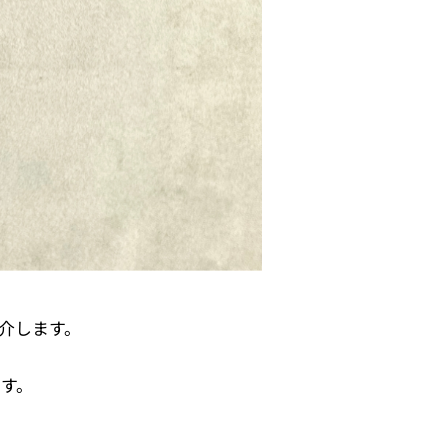
介します。
す。