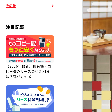
その他
注目記事
【2026年最新】複合機・コ
ピー機のリースの料金相場
は？選び方やメ...