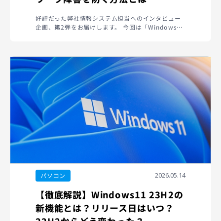
好評だった弊社情報システム担当へのインタビュー
企画、第2弾をお届けします。 今回は「Windows
ア...
2026.05.14
パソコン
【徹底解説】Windows11 23H2の
新機能とは？リリース日はいつ？