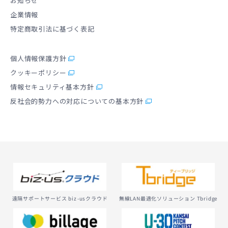
お知らせ
企業情報
特定商取引法に基づく表記
個人情報保護方針
クッキーポリシー
情報セキュリティ基本方針
反社会的勢力への対応についての基本方針
無線LAN最適化ソリューション Tbridge
遠隔サポートサービス biz-usクラウド