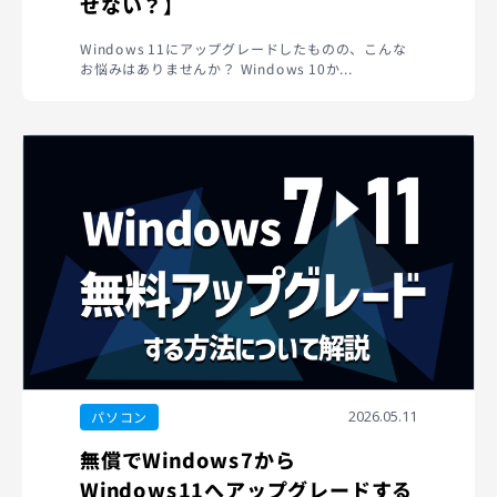
せない？】
Windows 11にアップグレードしたものの、こんな
お悩みはありませんか？ Windows 10か...
2026.05.11
パソコン
無償でWindows7から
Windows11へアップグレードする