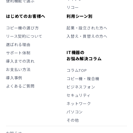
便利機能で選ぶ
リコー
はじめてのお客様へ
利用シーン別
コピー機の選び方
起業・設立された方へ
リース契約について
入替え・買替えの方へ
選ばれる理由
IT機器の
サポート体制
お悩み解決コラム
導入までの流れ
お支払い方法
コラムTOP
導入事例
コピー機・複合機
よくあるご質問
ビジネスフォン
セキュリティ
ネットワーク
パソコン
その他