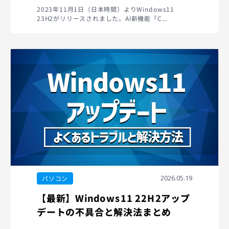
2023年11月1日（日本時間）よりWindows11
23H2がリリースされました。AI新機能「C...
2026.05.19
パソコン
【最新】Windows11 22H2アップ
デートの不具合と解決法まとめ