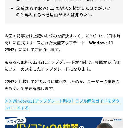
企業は Windows 11 の導入を検討したほうがいい
の？導入するべき理由があれば知りたい
今回の記事では上記のお悩みを解決すべく、2023/11/1（日本時
間）に正式リリースされた大型アップデート
「Windows 11
23H2」
に関してご紹介します。
もちろん
無料
で23H2にアップグレードが可能で、今回から「AI」
にフォーカスをしたアップグレードになります。
22H2と比較してどのように進化をしたのか、ユーザーの実際の
声も交えて早速解説します。
＞＞Windows11アップグレード時のトラブル解決ガイドをダウ
ンロードする