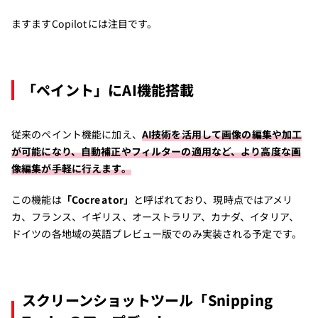
ますますCopilotには注目です。
「ペイント」にAI機能搭載
従来のペイント機能に加え、
AI技術を活用して画像の編集や加工
が可能になり、自動補正やフィルターの適用など、より高度な画
像編集が手軽に行えます。
この機能は
「Cocreator」
と呼ばれており、現時点ではアメリ
カ、フランス、イギリス、オーストラリア、カナダ、イタリア、
ドイツの各地域の英語プレビュー版でのみ実装される予定です。
スクリーンショットツール「Snipping