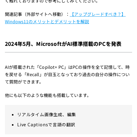
く触れておりますので参考にしてみてください。
関連記事（外部サイトへ移動）：
【アップグレードすべき？】
Windows11のメリットとデメリットを解説
2024年5月、MicrosoftがAI標準搭載のPCを発表
AIが搭載された「Copilot+ PC」はPCの操作を全て記憶して、時
を戻せる「Recall」が目玉となっており過去の自分の操作につい
て質問ができます。
他にも以下のような機能も搭載しています。
リアルタイム画像生成、編集
Live Captionsで言語の翻訳