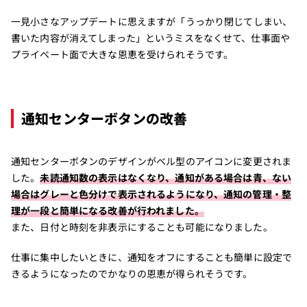
一見小さなアップデートに思えますが「うっかり閉じてしまい、
書いた内容が消えてしまった」というミスをなくせて、仕事面や
プライベート面で大きな恩恵を受けられそうです。
通知センターボタンの改善
通知センターボタンのデザインがベル型のアイコンに変更されま
した。
未読通知数の表示はなくなり、通知がある場合は青、ない
場合はグレーと色分けで表示されるようになり、通知の管理・整
理が一段と簡単になる改善が行われました。
また、日付と時刻を非表示にすることも可能になりました。
仕事に集中したいときに、通知をオフにすることも簡単に設定で
きるようになったのでかなりの恩恵が得られそうです。