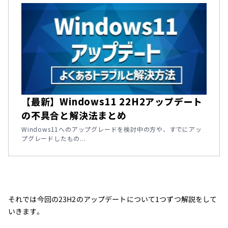
【最新】Windows11 22H2アップデート
の不具合と解決法まとめ
Windows11へのアップグレードを検討中の方や、すでにアッ
プグレードしたもの...
それでは今回の23H2のアップデートについて1つずつ解説をして
いきます。