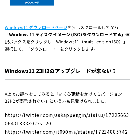
Windows11 ダウンロードページ
を少しスクロールしてから
「Windows 11 ディスク イメージ (ISO) をダウンロードする」
選
択ボックスをクリックし「Windows11（multi-edition ISO）」
選択して、「ダウンロード」をクリックします。
Windows11 23H2のアップグレードが来ない？
X上でお調べをしてみると「いくら更新をかけてもバージョン
23H2が表示されない」という方も見受けられました。
https://twitter.com/sakappengin/status/17225663
06401333307?s=20
https://twitter.com/it090ma/status/17214885742