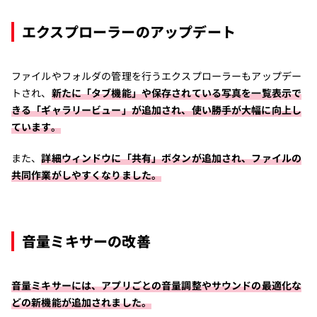
エクスプローラーのアップデート
ファイルやフォルダの管理を行うエクスプローラーもアップデー
トされ、
新たに「タブ機能」や保存されている写真を一覧表示で
きる「ギャラリービュー」が追加され、使い勝手が大幅に向上し
ています。
また、
詳細ウィンドウに「共有」ボタンが追加され、ファイルの
共同作業がしやすくなりました。
音量ミキサーの改善
音量ミキサーには、アプリごとの音量調整やサウンドの最適化な
どの新機能が追加されました。