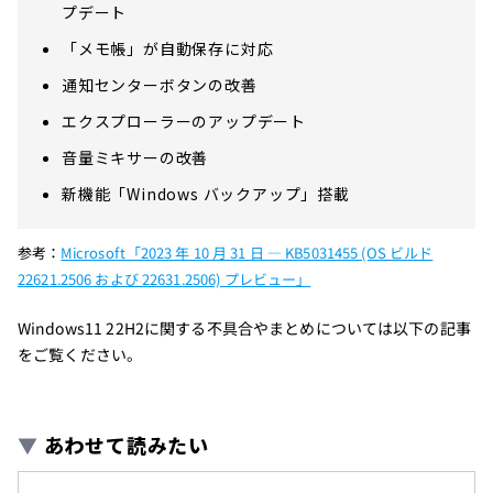
プデート
「メモ帳」が自動保存に対応
通知センターボタンの改善
エクスプローラーのアップデート
音量ミキサーの改善
新機能「Windows バックアップ」搭載
参考：
Microsoft「2023 年 10 月 31 日 — KB5031455 (OS ビルド
22621.2506 および 22631.2506) プレビュー」
Windows11 22H2に関する不具合やまとめについては以下の記事
をご覧ください。
▼
あわせて読みたい