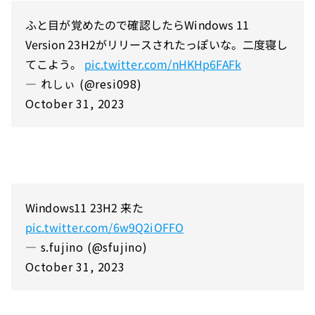
ふと目が覚めたので確認したらWindows 11
Version 23H2がリリースされたっぽいな。二度寝し
てこよう。
pic.twitter.com/nHKHp6FAFk
— れしぃ (@resi098)
October 31, 2023
Windows11 23H2 来た
pic.twitter.com/6w9Q2iOFFO
— s.fujino (@sfujino)
October 31, 2023