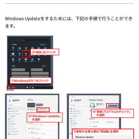
Windows Updateをするためには、下記の手順で行うことができ
ます。