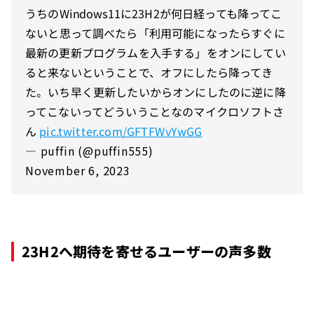
うちのWindows11に23H2が何日経っても降ってこ
ないと思って調べたら「利用可能になったらすぐに
最新の更新プログラムを入手する」をオンにしてい
ると来ないということで、オフにしたら降ってき
た。いち早く更新したいからオンにしたのに逆に降
ってこないってどういうことなのマイクロソフトさ
ん
pic.twitter.com/GFTFWvYwGG
— puffin (@puffin555)
November 6, 2023
23H2へ期待を寄せるユーザーの声多数