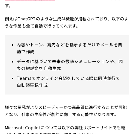
す。
例えばChatGPTのような生成AI機能が搭載されており、以下のよ
うな作業も全て自動で行ってくれます。
内容やトーン、宛先などを指示するだけでメールを自
動で作成
データに基づいて未来の数値シミュレーションや、図
表の解説文を自動生成
Teamsでオンライン会議をしている際に同時並行で
自動議事録作成
様々な業務がよりスピーディーかつ高品質に進行することが可能
となり、仕事の生産性が劇的に向上する可能性があります。
Microsoft Copilotについては以下の弊社サポートサイトでも軽