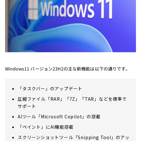
Windows11 バージョン23H2の主な新機能は以下の通りです。
「タスクバー」のアップデート
圧縮ファイル「RAR」「7Z」「TAR」などを標準で
サポート
AIツール「Microsoft Copilot」の搭載
「ペイント」にAI機能搭載
スクリーンショットツール「Snipping Tool」のアッ