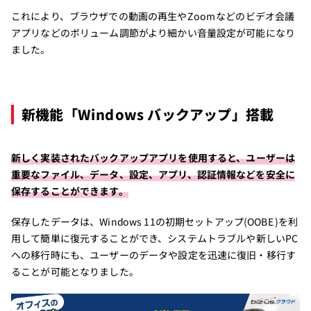
これにより、ブラウザでの動画の再生やZoomなどのビデオ会議
アプリなどのボリューム調節がより細かい音量設定が可能になり
ました。
新機能「Windows バックアップ」搭載
新しく実装されたバックアップアプリを使用すると、ユーザーは
重要なファイル、データ、設定、アプリ、認証情報などを安全に
保存することができます。
保存したデータは、Windows 11の初期セットアップ(OOBE)を利
用して簡単に復元することができ、システムトラブルや新しいPC
への移行時にも、ユーザーのデータや設定を迅速に復旧・移行す
ることが可能となりました。