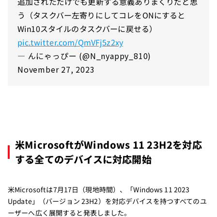
追加されただけでも更新する意義ありまくりだと思
う（タスクバー左寄りにしてコレをONにすると
Win10スタイルのタスクバーに戻せる）
pic.twitter.com/QmVFj5z2xy
— んにゃっぴー (@N_nyappy_810)
November 27, 2023
米MicrosoftがWindows 11 23H2を対応
する全てのデバイスに対応開始
米Microsoftは7月17日（現地時間）、「Windows 11 2023
Update」（バージョン 23H2）を対応デバイスを持つすべてのユ
ーザーへ広く展開すると発表しました。