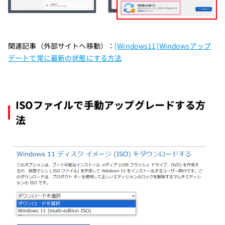
関連記事（外部サイトへ移動）：
[Windows11]Windowsアップ
デートで常に最新の状態にする方法
ISOファイルで手動アップグレードする方
法