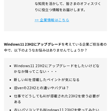
な知見を活かして、皆さまのオフィスづく
りに役立つ情報をお届けします。
>> 企業情報はこちら
Windows11 23H2にアップグレード
を考えている企業ご担当者の
中で、以下のようなお悩みはありませんでしょうか？
Windows11 23H2にアップグレードをしたいけどな
かなか降ってこない・・・
新しいAIを搭載したペイントが気になる
旧verの22H2との違いやバグは？
仕事でどうしてもAIが搭載された23H2を使う必要が
ある
古いパソコンでもWindows11 23H2を使ってみたい