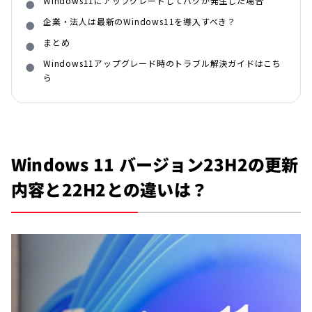
Windows11にアップグレードしてバグが発生した場合
企業・法人は最新のWindows11を導入すべき？
まとめ
Windows11アップグレード時のトラブル解決ガイドはこち
ら
Windows 11 バージョン23H2の更新
内容と22H2との違いは？