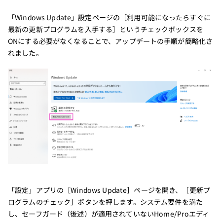
「Windows Update」設定ページの［利用可能になったらすぐに
最新の更新プログラムを入手する］というチェックボックスを
ONにする必要がなくなることで、アップデートの手順が簡略化さ
れました。
「設定」アプリの［Windows Update］ページを開き、［更新プ
ログラムのチェック］ボタンを押します。システム要件を満た
し、セーフガード（後述）が適用されていないHome/Proエディ