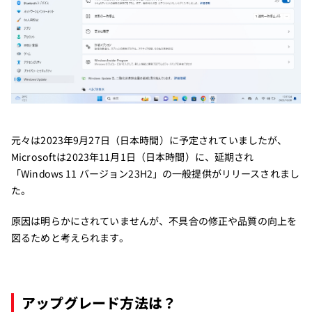
元々は2023年9月27日（日本時間）に予定されていましたが、
Microsoftは2023年11月1日（日本時間）に、延期され
「Windows 11 バージョン23H2」の一般提供がリリースされまし
た。
原因は明らかにされていませんが、不具合の修正や品質の向上を
図るためと考えられます。
アップグレード方法は？