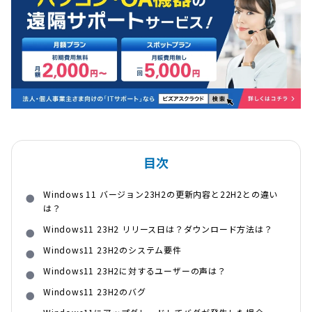
目次
Windows 11 バージョン23H2の更新内容と22H2との違い
は？
Windows11 23H2 リリース日は？ダウンロード方法は？
Windows11 23H2のシステム要件
Windows11 23H2に対するユーザーの声は？
Windows11 23H2のバグ