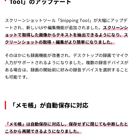
Tool」のアップデート
スクリーンショットツール「Snipping Tool」が大幅にアップデ
ートされ、新しいUIや編集機能が追加されました。
スクリーンシ
ョットで取得した画像からテキストを抽出できるようになり、ス
クリーンショットの取得・編集がより簡単になりました。
そのほかにも録画機能が改善され、デスクトップの録画でマイク
入力がサポートされるようになりました。複数の録音デバイスが
ある場合は、録画の開始前に好みの録音デバイスを選択すること
も可能です。
「メモ帳」が自動保存に対応
「メモ帳」は自動保存に対応し、保存せずに閉じても中断したと
ころから再開できるようになりました。