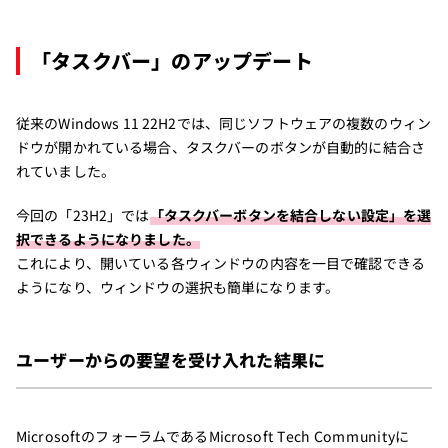
「タスクバー」のアップデート
従来のWindows 11 22H2では、同じソフトウェアの複数のウィン
ドウが開かれている場合、タスクバーのボタンが自動的に結合さ
れていました。
今回の「23H2」では
「タスクバーボタンを結合しない設定」を選
択できるようになりました。
これにより、開いている各ウィンドウの内容を一目で確認できる
ようになり、ウィンドウの選択も簡単になります。
ユーザーからの要望を受け入れた結果に
MicrosoftのフォーラムであるMicrosoft Tech Communityに