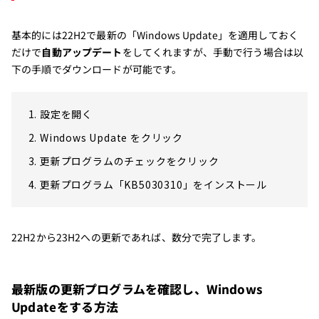
基本的には22H2で最新の「Windows Update」を適用しておく
だけで
自動アップデート
をしてくれますが、手動で行う場合は以
下の手順でダウンロードが可能です。
設定を開く
Windows Update をクリック
更新プログラムのチェックをクリック
更新プログラム「KB5030310」をインストール
22H2から23H2への更新であれば、数分で完了します。
最新版の更新プログラムを確認し、Windows
Updateをする方法