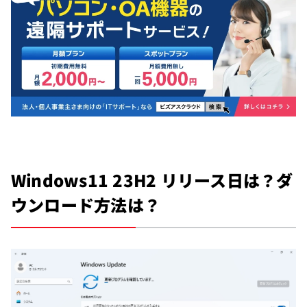
Windows11 23H2 リリース日は？ダ
ウンロード方法は？