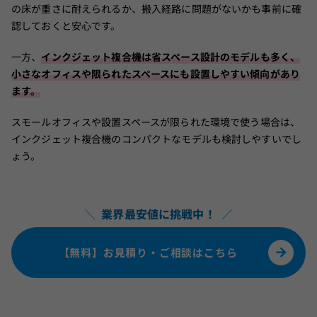
の床が重さに耐えられるか、搬入経路に問題がないかも事前に確
認しておくと安心です。
一方、
インクジェット複合機は省スペース設計のモデルも多く、
小さなオフィスや限られたスペースにも設置しやすい傾向があり
ます。
スモールオフィスや設置スペースが限られた環境で使う場合は、
インクジェット複合機のコンパクトなモデルも検討しやすいでし
ょう。
＼
業界最安値に挑戦中！
／
【無料】お見積り・ご相談はこちら