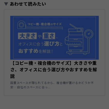
▼
あわせて読みたい
【コピー機・複合機のサイズ】大きさや重
さ、オフィスに合う選び方やおすすめを解
説
設置スペースが限られてるから、複合機が置けるかどうか不
安… 自社のスペースに合っ...