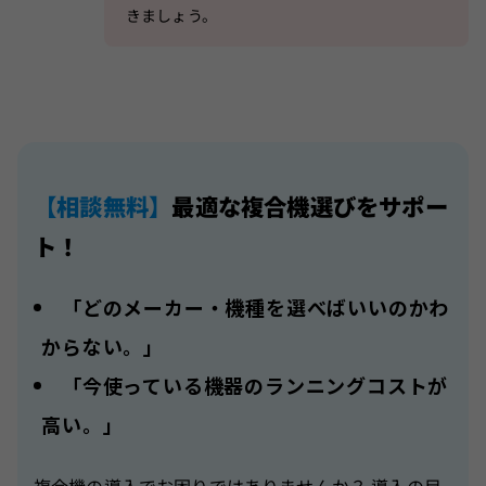
きましょう。
【相談無料】
最適な複合機選びをサポー
ト！
「どのメーカー・機種を選べばいいのかわ
からない。」
「今使っている機器のランニングコストが
高い。」
複合機の導入でお困りではありませんか？ 導入の目