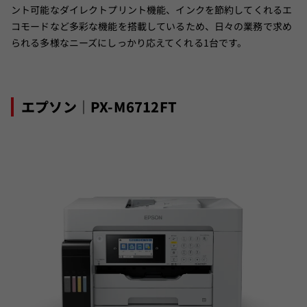
ント可能なダイレクトプリント機能、インクを節約してくれるエ
コモードなど多彩な機能を搭載しているため、日々の業務で求め
られる多様なニーズにしっかり応えてくれる1台です。
エプソン｜PX-M6712FT