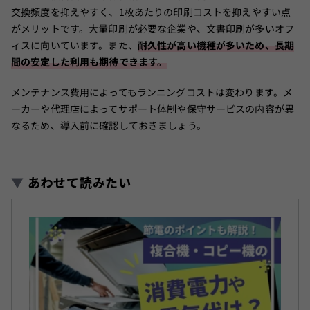
交換頻度を抑えやすく、1枚あたりの印刷コストを抑えやすい点
がメリットです。大量印刷が必要な企業や、文書印刷が多いオフ
ィスに向いています。また、
耐久性が高い機種が多いため、長期
間の安定した利用も期待できます。
メンテナンス費用によってもランニングコストは変わります。メ
ーカーや代理店によってサポート体制や保守サービスの内容が異
なるため、導入前に確認しておきましょう。
▼
あわせて読みたい