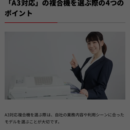
「A3対応」の複合機を選ぶ際の4つの
ポイント
A3対応複合機を選ぶ際は、自社の業務内容や利用シーンに合った
モデルを選ぶことが大切です。