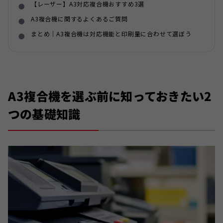
【レーザー】A3対応複合機おすすめ3選
A3複合機に関するよくあるご質問
まとめ｜A3複合機は対応機能と印刷量に合わせて選ぼう
A3複合機を選ぶ前に知っておきたい2
つの基礎知識