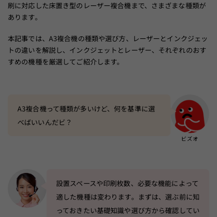
刷に対応した床置き型のレーザー複合機まで、さまざまな種類が
あります。
本記事では、A3複合機の種類や選び方、レーザーとインクジェッ
トの違いを解説し、インクジェットとレーザー、それぞれのおす
すめの機種を厳選してご紹介します。
A3複合機って種類が多いけど、何を基準に選
べばいいんだビ？
設置スペースや印刷枚数、必要な機能によって
適した機種は変わります。まずは、選ぶ前に知
っておきたい基礎知識や選び方から確認してい