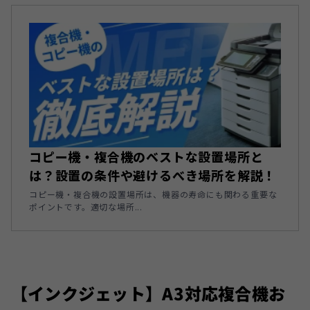
コピー機・複合機のベストな設置場所と
は？設置の条件や避けるべき場所を解説！
コピー機・複合機の設置場所は、機器の寿命にも関わる重要な
ポイントです。適切な場所...
【インクジェット】A3対応複合機お