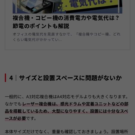
複合機・コピー機の消費電力や電気代は？
節電のポイントも解説
オフィスの電気代を見直すなかで、「複合機やコピー機、どれ
くらい電気代がかかってい...
4｜サイズと設置スペースに問題がないか
一般的に、A3対応複合機はA4対応モデルよりも大きくなります。
なかでも
レーザー複合機は、感光ドラムや定着ユニットなどの部
品を搭載しているため、大型になりやすく、設置には十分なスペ
ースが必要
です。
本体サイズだけでなく、重量も確認しておきましょう。設置場所