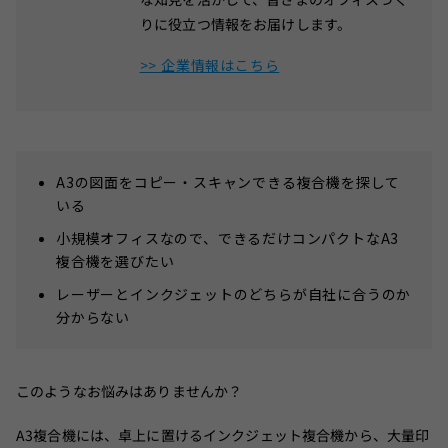
りに役立つ情報をお届けします。
>> 企業情報はこちら
A3の図面をコピー・スキャンできる複合機を探して
いる
小規模オフィスなので、できるだけコンパクトなA3
複合機を選びたい
レーザーとインクジェットのどちらが自社に合うのか
分からない
このようなお悩みはありませんか？
A3複合機には、卓上に置けるインクジェット複合機から、大量印