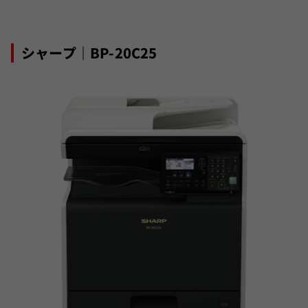
シャープ｜BP-20C25