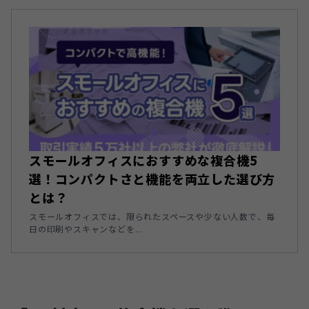
スモールオフィスにおすすめな複合機5
選！コンパクトさと機能を両立した選び方
とは？
スモールオフィスでは、限られたスペースや少ない人数で、毎
日の印刷やスキャンなどを...