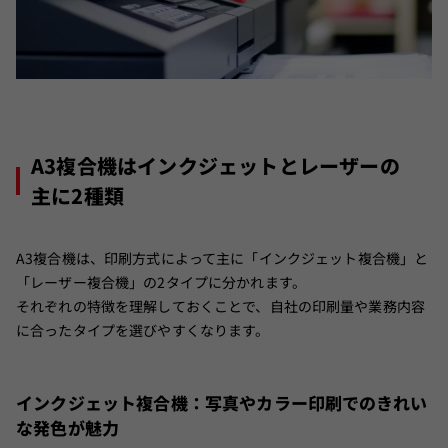
A3複合機はインクジェットとレーザーの
主に2種類
A3複合機は、印刷方式によって主に「インクジェット複合機」と
「レーザー複合機」の2タイプに分かれます。
それぞれの特徴を理解しておくことで、自社の印刷量や業務内容
に合ったタイプを選びやすくなります。
インクジェット複合機：写真やカラー印刷でのきれい
な発色が魅力