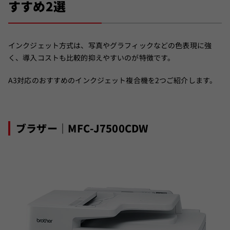
すすめ2選
インクジェット方式は、写真やグラフィックなどの色表現に強
く、導入コストも比較的抑えやすいのが特徴です。
A3対応のおすすめのインクジェット複合機を2つご紹介します。
ブラザー｜MFC-J7500CDW