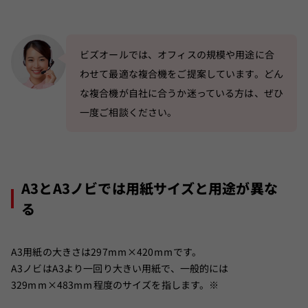
ビズオールでは、オフィスの規模や用途に合
わせて最適な複合機をご提案しています。どん
な複合機が自社に合うか迷っている方は、ぜひ
一度ご相談ください。
A3とA3ノビでは用紙サイズと用途が異な
る
A3用紙の大きさは297mm×420mmです。
A3ノビはA3より一回り大きい用紙で、一般的には
329mm×483mm程度のサイズを指します。
※