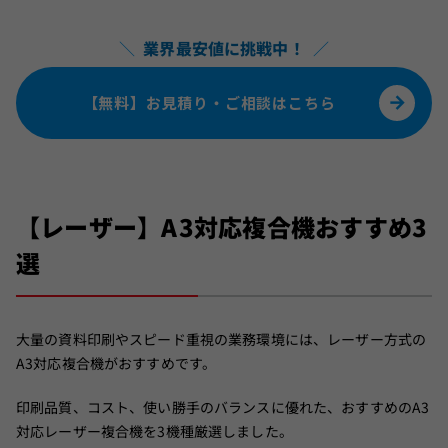
＼
業界最安値に挑戦中！
／
【無料】お見積り・ご相談はこちら
【レーザー】A3対応複合機おすすめ3
選
大量の資料印刷やスピード重視の業務環境には、レーザー方式の
A3対応複合機がおすすめです。
印刷品質、コスト、使い勝手のバランスに優れた、おすすめのA3
対応レーザー複合機を3機種厳選しました。