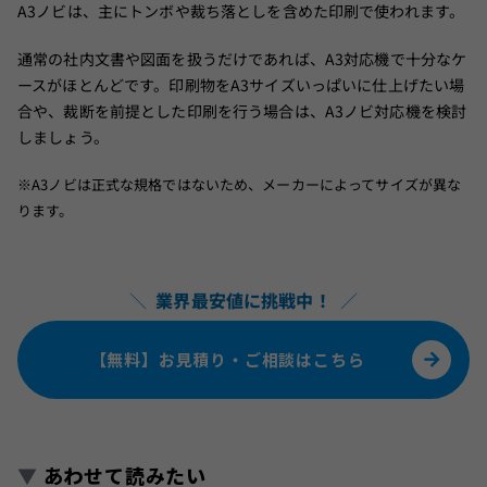
A3ノビは、主にトンボや裁ち落としを含めた印刷で使われます。
通常の社内文書や図面を扱うだけであれば、A3対応機で十分なケ
ースがほとんどです。印刷物をA3サイズいっぱいに仕上げたい場
合や、裁断を前提とした印刷を行う場合は、A3ノビ対応機を検討
しましょう。
※A3ノビは正式な規格ではないため、メーカーによってサイズが異な
ります。
＼
業界最安値に挑戦中！
／
【無料】お見積り・ご相談はこちら
▼
あわせて読みたい