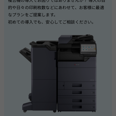
的や日々の印刷枚数などにあわせて、お客様に最適
なプランをご提案します。
初めての導入でも、安心してご相談ください。