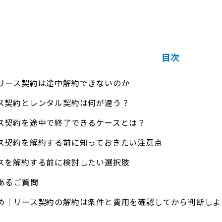
目次
リース契約は途中解約できないのか
ス契約とレンタル契約は何が違う？
ス契約を途中で終了できるケースとは？
ス契約を解約する前に知っておきたい注意点
スを解約する前に検討したい選択肢
あるご質問
め｜リース契約の解約は条件と費用を確認してから判断しよ