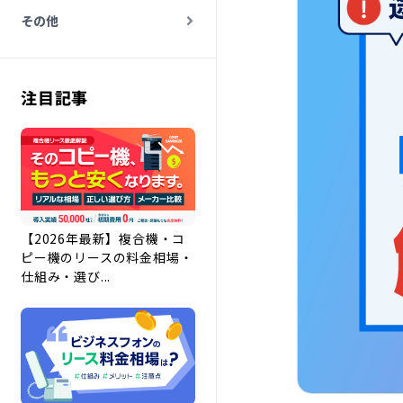
その他
注目記事
【2026年最新】複合機・コ
ピー機のリースの料金相場・
仕組み・選び...