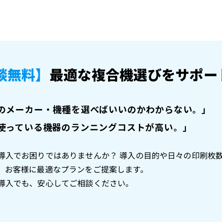
談無料】
最適な複合機選びをサポー
のメーカー・機種を選べばいいのかわからない。」
使っている機器のランニングコストが高い。」
導入でお困りではありませんか？ 導入の目的や日々の印刷枚
、お客様に最適なプランをご提案します。
導入でも、安心してご相談ください。