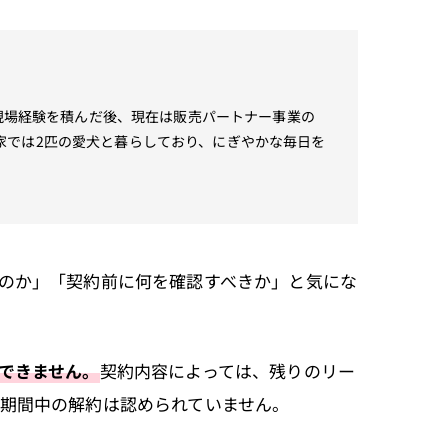
て現場経験を積んだ後、現在は販売パートナー事業の
家では2匹の愛犬と暮らしており、にぎやかな毎日を
のか」「契約前に何を確認すべきか」と気にな
できません。
契約内容によっては、残りのリー
期間中の解約は認められていません。