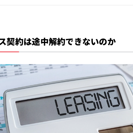
ス契約は途中解約できないのか