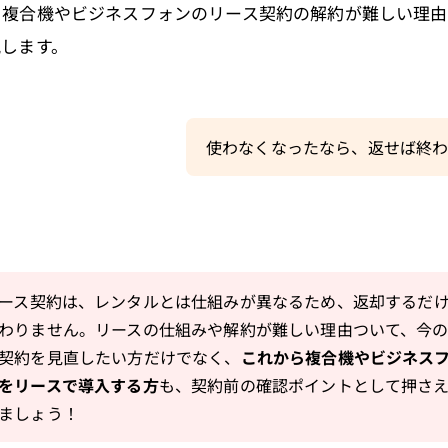
、複合機やビジネスフォンのリース契約の解約が難しい理由
説します。
使わなくなったなら、返せば終
ース契約は、レンタルとは仕組みが異なるため、返却するだ
わりません。リースの仕組みや解約が難しい理由ついて、今
契約を見直したい方だけでなく、
これから複合機やビジネス
をリースで導入する方
も、契約前の確認ポイントとして押さ
ましょう！