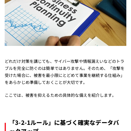
どれだけ対策を講じても、サイバー攻撃や情報漏えいなどのトラ
ブルを完全に防ぐのは簡単ではありません。そのため、「攻撃を
受けた場合に、被害を最小限にとどめて事業を継続する仕組み」
をあらかじめ準備しておくことが大切です。
ここでは、被害を抑えるための具体的な備えを紹介します。
「3-2-1ルール」に基づく確実なデータバ