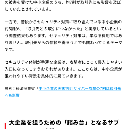
の被害を受けた中小企業のうち、約7割が取引先にも影響を及ぼ
していたとされています。
一方で、普段からセキュリティ対策に取り組んでいる中小企業の
約5割が、「取引先との取引につながった」と実感しているとい
う調査結果もあります。セキュリティ対策は、単なる費用ではあ
りません。取引先からの信頼を得るうえでも関わってくるテーマ
です。
セキュリティ体制が手薄な企業は、攻撃者にとって侵入しやすい
入口になってしまうおそれがあります。ここからは、中小企業が
狙われやすい背景を具体的に見ていきます。
参考：経済産業省「
中小企業の実態判明 サイバー攻撃の7割は取引先
へも影響
」
大企業を狙うための「踏み台」となるサプ