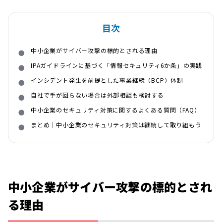
目次
中小企業がサイバー攻撃の標的とされる理由
IPAガイドラインに基づく「情報セキュリティ6か条」の実践
インシデント発生を前提とした事業継続（BCP）体制
自社で手が回らない場合は外部相談も検討する
中小企業のセキュリティ対策に関するよくある質問（FAQ）
まとめ｜中小企業のセキュリティ対策は継続して取り組もう
中小企業がサイバー攻撃の標的とされ
る理由