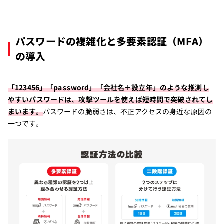
パスワードの複雑化と多要素認証（MFA）
の導入
「123456」「password」「会社名＋設立年」のような推測し
やすいパスワードは、攻撃ツールを使えば短時間で突破されてし
まいます。
パスワードの脆弱さは、不正アクセスの身近な原因の
一つです。