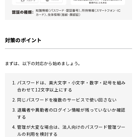
対策のポイント
まずは、以下の対応から始めましょう。
パスワードは、英大文字・小文字・数字・記号を組み
合わせて12文字以上にする
同じパスワードを複数のサービスで使い回さない
退職者や異動者のログイン情報が残っていないか確認
する
管理が大変な場合は、法人向けのパスワード管理ツー
ルの利用を検討する