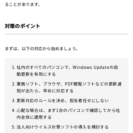
ることがあります。
対策のポイント
まずは、以下の対応から始めましょう。
社内のすべてのパソコンで、Windows Updateの自
動更新を有効にする
業務ソフト、ブラウザ、PDF閲覧ソフトなどの更新通
知が出たら、早めに対応する
更新対応のルールを決め、担当者任せにしない
心配な場合は、まず1台のパソコンで確認してから社
内全体に適用する
法人向けウイルス対策ソフトの導入を検討する