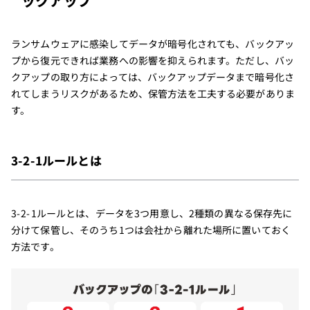
ックアップ
ランサムウェアに感染してデータが暗号化されても、バックアッ
プから復元できれば業務への影響を抑えられます。ただし、バッ
クアップの取り方によっては、バックアップデータまで暗号化さ
れてしまうリスクがあるため、保管方法を工夫する必要がありま
す。
3-2-1ルールとは
3-2-1ルールとは、データを3つ用意し、2種類の異なる保存先に
分けて保管し、そのうち1つは会社から離れた場所に置いておく
方法です。