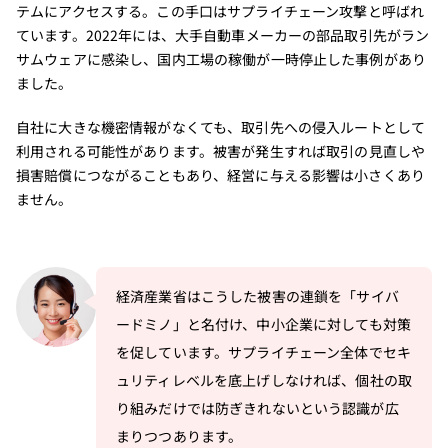
テムにアクセスする。この手口はサプライチェーン攻撃と呼ばれ
ています。2022年には、大手自動車メーカーの部品取引先がラン
サムウェアに感染し、国内工場の稼働が一時停止した事例があり
ました。
自社に大きな機密情報がなくても、取引先への侵入ルートとして
利用される可能性があります。被害が発生すれば取引の見直しや
損害賠償につながることもあり、経営に与える影響は小さくあり
ません。
経済産業省はこうした被害の連鎖を「サイバ
ードミノ」と名付け、中小企業に対しても対策
を促しています。サプライチェーン全体でセキ
ュリティレベルを底上げしなければ、個社の取
り組みだけでは防ぎきれないという認識が広
まりつつあります。