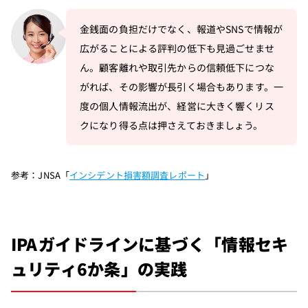
金銭面の負担だけでなく、報道やSNSで情報が
広がることによる評判の低下も見過ごせませ
ん。顧客離れや取引先からの信頼低下につな
がれば、その影響が長引く場合もあります。一
度の個人情報流出が、経営に大きく響くリス
クになり得る点は押さえておきましょう。
参考：JNSA「
インシデント損害額調査レポート
」
IPAガイドラインに基づく「情報セキ
ュリティ6か条」の実践