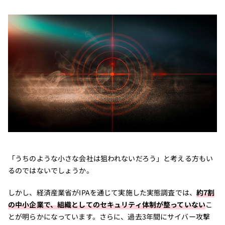
「うちのような小さな会社は狙われないだろう」と考える方もい
るのではないでしょうか。
しかし、経済産業省がIPAを通じて実施した実態調査では、
約7割
の中小企業で、組織としてのセキュリティ体制が整っていない
こ
とが明らかになっています。さらに、過去3年間にサイバー攻撃