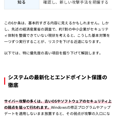
知る
確認し、新しい攻撃手法を把握する
この6か条は、基本的すぎる内容に見えるかもしれません。しか
し、先述の経済産業省の調査で、約7割の中小企業がセキュリテ
ィ体制を整備できていない現状を考えると、こうした基本対策を
一つずつ実行することが、リスクを下げる近道になります。
以下では、特に優先度の高い項目を掘り下げて解説します。
システムの最新化とエンドポイント保護の
徹底
サイバー攻撃の多くは、古いOSやソフトウェアのセキュリティ上
の弱点を狙って行われます。
Windowsの修正プログラムやアップ
デートを適用しないまま放置すると、その弱点が攻撃の入口にな