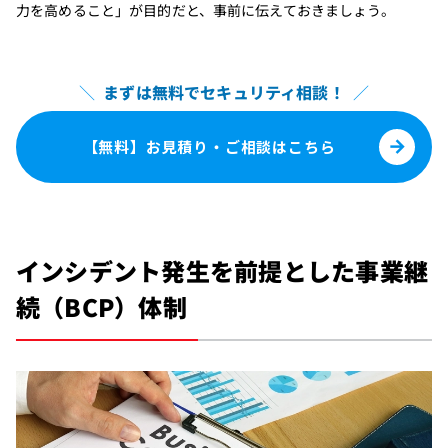
力を高めること」が目的だと、事前に伝えておきましょう。
＼
まずは無料でセキュリティ相談！
／
【無料】お見積り・ご相談はこちら
インシデント発生を前提とした事業継
続（BCP）体制