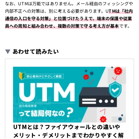
なお、UTMは万能ではありません。メール経由のフィッシングや
内部不正への対策は、別に考える必要があります。U
TMは「社内
通信の入口を守る対策」と位置づけたうえで、端末の保護や従業
員への周知と組み合わせ、複数の対策で守る考え方が基本
です。
▼
あわせて読みたい
UTMとは？ファイアウォールとの違いや
メリット・デメリットまでわかりやすく解