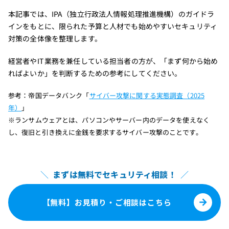
本記事では、IPA（独立行政法人情報処理推進機構）のガイドラ
インをもとに、限られた予算と人材でも始めやすいセキュリティ
対策の全体像を整理します。
経営者やIT業務を兼任している担当者の方が、「まず何から始め
ればよいか」を判断するための参考にしてください。
参考：帝国データバンク「
サイバー攻撃に関する実態調査（2025
年）
」
※ランサムウェアとは、パソコンやサーバー内のデータを使えなく
し、復旧と引き換えに金銭を要求するサイバー攻撃のことです。
＼
まずは無料でセキュリティ相談！
／
【無料】お見積り・ご相談はこちら