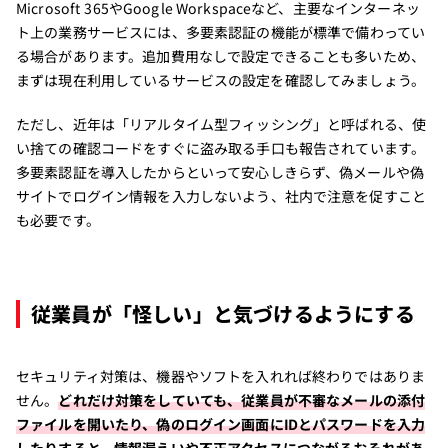
Microsoft 365やGoogle Workspaceなど、主要なインターネッ
ト上の業務サービスには、多要素認証の機能が標準で備わってい
る場合があります。追加費用なしで設定できることも多いため、
まずは現在利用しているサービスの設定を確認してみましょう。
ただし、近年は「リアルタイム型フィッシング」と呼ばれる、使
い捨ての確認コードをすぐに盗み取る手口も報告されています。
多要素認証を導入したからといって安心しきらず、偽メールや偽
サイトでログイン情報を入力しないよう、社内で注意を促すこと
も必要です。
従業員が「怪しい」と気づけるようにする
セキュリティ対策は、機器やソフトを入れれば終わりではありま
せん。
どれだけ対策をしていても、従業員が不審なメールの添付
ファイルを開いたり、偽のログイン画面にIDとパスワードを入力