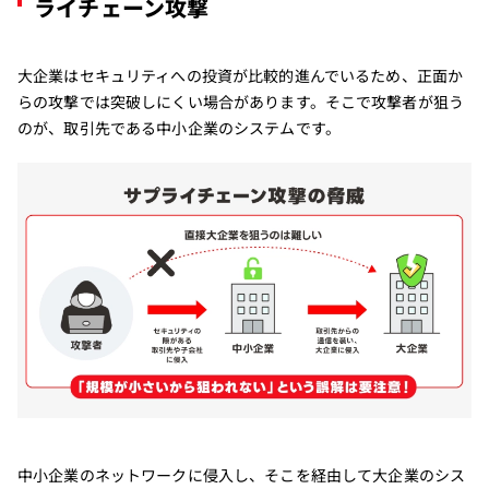
ライチェーン攻撃
大企業はセキュリティへの投資が比較的進んでいるため、正面か
らの攻撃では突破しにくい場合があります。そこで攻撃者が狙う
のが、取引先である中小企業のシステムです。
中小企業のネットワークに侵入し、そこを経由して大企業のシス